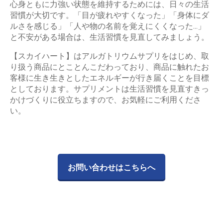
心身ともに力強い状態を維持するためには、日々の生活
習慣が大切です。「目が疲れやすくなった」「身体にダ
ルさを感じる」「人や物の名前を覚えにくくなった…」
と不安がある場合は、生活習慣を見直してみましょう。
【スカイハート】はアルガトリウムサプリをはじめ、取
り扱う商品にとことんこだわっており、商品に触れたお
客様に生き生きとしたエネルギーが行き届くことを目標
としております。サプリメントは生活習慣を見直すきっ
かけづくりに役立ちますので、お気軽にご利用くださ
い。
お問い合わせはこちらへ