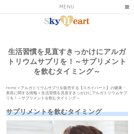
MENU
生活習慣を見直すきっかけにアルガ
トリウムサプリを！～サプリメント
を飲むタイミング～
Home
»
アルガトリウムサプリを販売する【スカイハート】の健康・
美容に関する情報
»
生活習慣を見直すきっかけにアルガトリウムサプ
リを！～サプリメントを飲むタイミング～
サプリメントを飲むタイミング