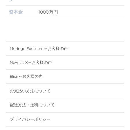
資本金
1000万円
Moringa Excellent～お客様の声
New LiLiX～お客様の声
Elixir～お客様の声
お支払い方法について
配送方法・送料について
プライバシーポリシー