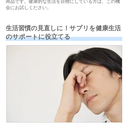
商品です。健康的な生活を目標にしている方は、この機
会にお試しください。
生活習慣の見直しに！サプリを健康生活
のサポートに役立てる