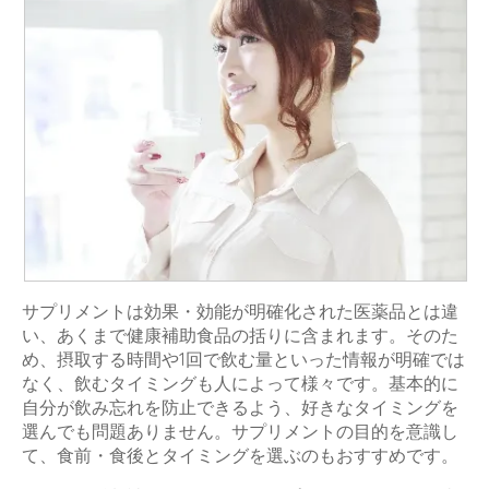
サプリメントは効果・効能が明確化された医薬品とは違
い、あくまで健康補助食品の括りに含まれます。そのた
め、摂取する時間や1回で飲む量といった情報が明確では
なく、飲むタイミングも人によって様々です。基本的に
自分が飲み忘れを防止できるよう、好きなタイミングを
選んでも問題ありません。サプリメントの目的を意識し
て、食前・食後とタイミングを選ぶのもおすすめです。