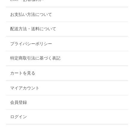
お支払い方法について
配送方法・送料について
プライバシーポリシー
特定商取引法に基づく表記
カートを見る
マイアカウント
会員登録
ログイン