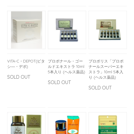
VITA-C・DEPOT(ビタ
プロポナール・ゴー
プロポリス「プロポ
シ―・デポ)
ルドエキストラ 10ml
ナールスーパーエキ
5本入り (ヘルス薬品)
ストラ」10ml 5本入
SOLD OUT
り (ヘルス薬品)
SOLD OUT
SOLD OUT