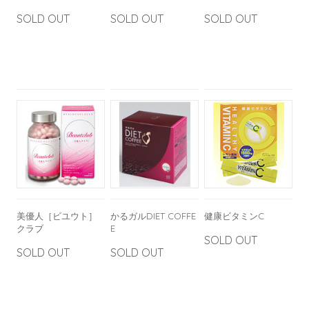
SOLD OUT
SOLD OUT
SOLD OUT
美優人［ビユウト］
かるガルDIET COFFE
健康ビタミンC
クラブ
E
SOLD OUT
SOLD OUT
SOLD OUT