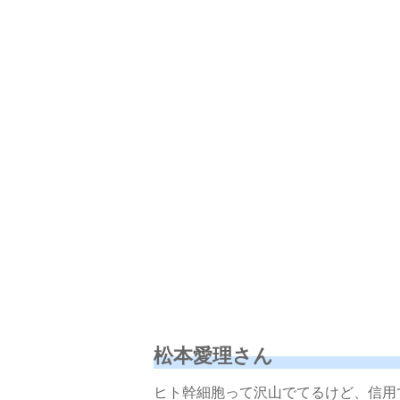
松本愛理さん
ヒト幹細胞って沢山でてるけど、信用