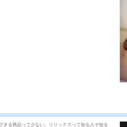
できる商品って少ない。リリックスって知る人ぞ知る