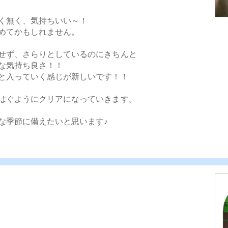
く無く、気持ちいい～！
じめてかもしれません。
せず、さらりとしているのにきちんと
んな気持ち良さ！！
と入っていく感じが新しいです！！
はぐようにクリアになっていきます。
な季節に備えたいと思います♪