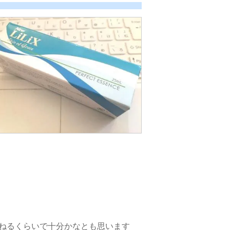
ねるくらいで十分かなとも思います